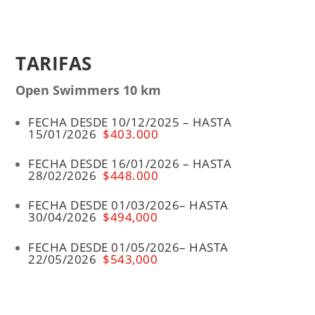
TARIFAS
Open Swimmers 10 km
FECHA DESDE 10/12/2025 – HASTA
15/01/2026
$403.000
FECHA DESDE 16/01/2026 – HASTA
28/02/2026
$448.000
FECHA DESDE 01
/03/2026– HASTA
30/04/2026
$494,000
FECHA DESDE 01
/05/2026
– HASTA
22/05/2026
$543,000