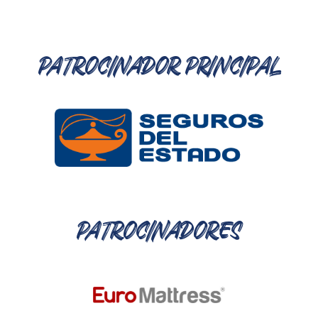
PATROCINADOR PRINCIPAL
PATROCINADORES