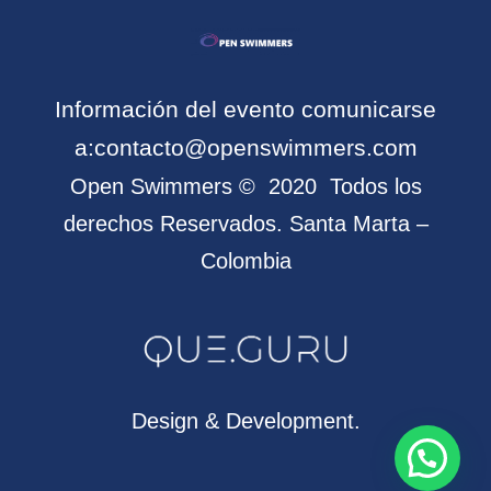
Información del evento comunicarse
a:
contacto@openswimmers.com
Open Swimmers
©
2020 Todos los
derechos Reservados. Santa Marta –
Colombia
Design & Development.