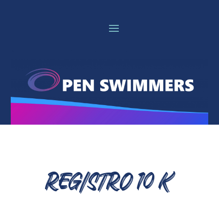
REGISTRO 10 K