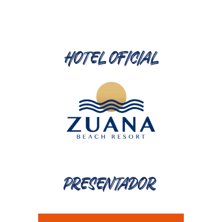
HOTEL OFICIAL
PRESENTADOR