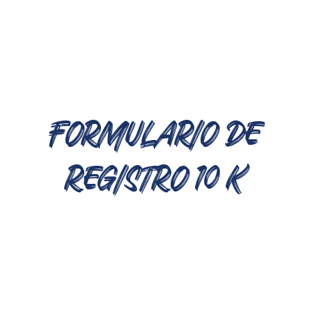
FORMULARIO DE
REGISTRO 10 K