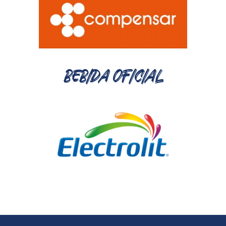
BEBIDA OFICIAL