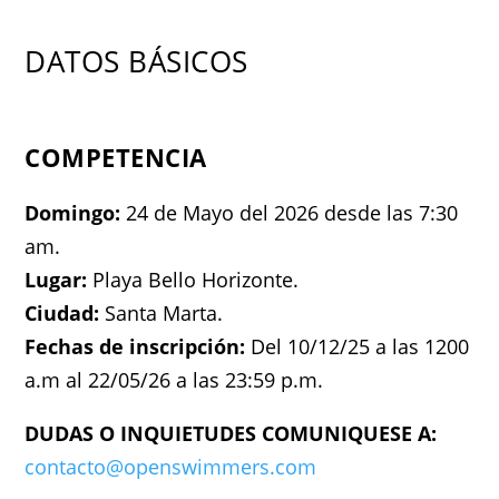
DATOS BÁSICOS
COMPETENCIA
Domingo:
24 de Mayo del 2026 desde las
7:30
am.
Lugar:
Playa Bello Horizonte.
Ciudad:
Santa Marta.
Fechas de inscripción:
Del 10/12/25 a las 1200
a.m al 22/05/26 a las 23:59 p.m.
DUDAS O INQUIETUDES COMUNIQUESE A:
contacto@openswimmers.com