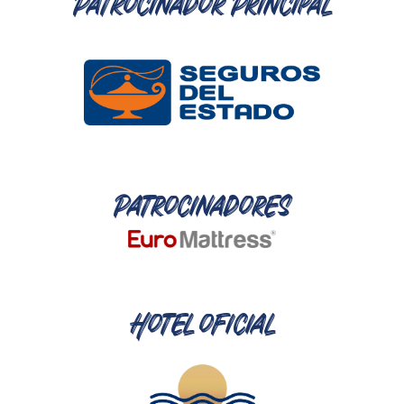
Patrocinador Principal
Patrocinadores
Hotel oficial