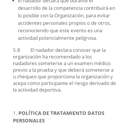
El nadador declara que durante el
desarrollo de la competencia contribuirá en
lo posible con la Organización, para evitar
accidentes personales propios o de otros,
reconociendo que este evento es una
actividad potencialmente peligrosa.
5.8 El nadador declara conocer que la
organización ha recomendado a los
nadadores someterse a un examen médico
previo a la prueba y que deberá someterse a
u chequeo que proporciona la organización y
acepa como participante el riesgo derivado de
la actividad deportiva.
POLÍTICA DE TRATAMIENTO DATOS
PERSONALES