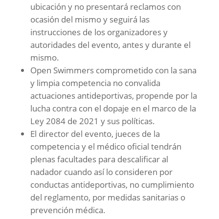
ubicación y no presentará reclamos con
ocasión del mismo y seguirá las
instrucciones de los organizadores y
autoridades del evento, antes y durante el
mismo.
Open Swimmers comprometido con la sana
y limpia competencia no convalida
actuaciones antideportivas, propende por la
lucha contra con el dopaje en el marco de la
Ley 2084 de 2021 y sus políticas.
El director del evento, jueces de la
competencia y el médico oficial tendrán
plenas facultades para descalificar al
nadador cuando así lo consideren por
conductas antideportivas, no cumplimiento
del reglamento, por medidas sanitarias o
prevención médica.