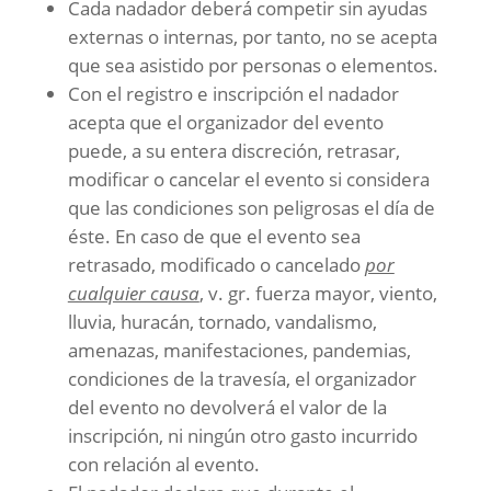
Cada nadador deberá competir sin ayudas
externas o internas, por tanto, no se acepta
que sea asistido por personas o elementos.
Con el registro e inscripción el nadador
acepta que el organizador del evento
puede, a su entera discreción, retrasar,
modificar o cancelar el evento si considera
que las condiciones son peligrosas el día de
éste. En caso de que el evento sea
retrasado, modificado o cancelado
por
cualquier causa
, v. gr. fuerza mayor, viento,
lluvia, huracán, tornado, vandalismo,
amenazas, manifestaciones, pandemias,
condiciones de la travesía, el organizador
del evento no devolverá el valor de la
inscripción, ni ningún otro gasto incurrido
con relación al evento.