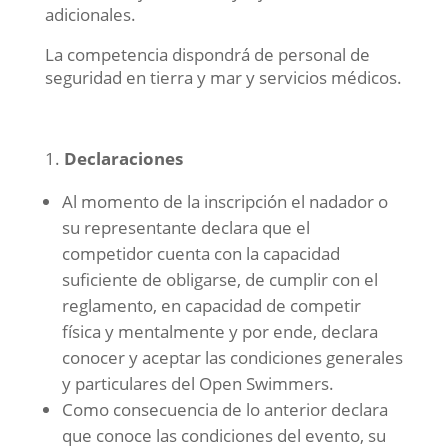
adicionales.
La competencia dispondrá de personal de
seguridad en tierra y mar y servicios médicos.
Declaraciones
Al momento de la inscripción el nadador o
su representante declara que el
competidor cuenta con la capacidad
suficiente de obligarse, de cumplir con el
reglamento, en capacidad de competir
física y mentalmente y por ende, declara
conocer y aceptar las condiciones generales
y particulares del Open Swimmers.
Como consecuencia de lo anterior declara
que conoce las condiciones del evento, su