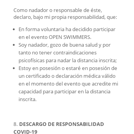
Como nadador o responsable de éste,
declaro, bajo mi propia responsabilidad, que:
En forma voluntaria ha decidido participar
en el evento OPEN SWIMMERS.
Soy nadador, gozo de buena salud y por
tanto no tener contraindicaciones
psicofísicas para nadar la distancia inscrita;
Estoy en posesión o estaré en posesión de
un certificado o declaración médica válido
en el momento del evento que acredite mi
capacidad para participar en la distancia
inscrita.
DESCARGO DE RESPONSABILIDAD
COVID-19