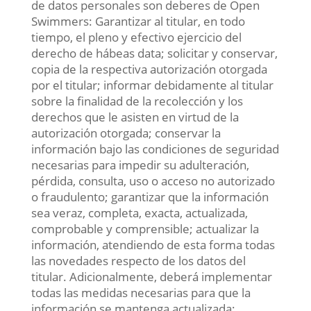
de datos personales son deberes de Open
Swimmers: Garantizar al titular, en todo
tiempo, el pleno y efectivo ejercicio del
derecho de hábeas data; solicitar y conservar,
copia de la respectiva autorización otorgada
por el titular; informar debidamente al titular
sobre la finalidad de la recolección y los
derechos que le asisten en virtud de la
autorización otorgada; conservar la
información bajo las condiciones de seguridad
necesarias para impedir su adulteración,
pérdida, consulta, uso o acceso no autorizado
o fraudulento; garantizar que la información
sea veraz, completa, exacta, actualizada,
comprobable y comprensible; actualizar la
información, atendiendo de esta forma todas
las novedades respecto de los datos del
titular. Adicionalmente, deberá implementar
todas las medidas necesarias para que la
información se mantenga actualizada;