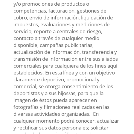
y/o promociones de productos o
competencias, facturación, gestiones de
cobro, envío de información, liquidación de
impuestos, evaluaciones y mediciones de
servicio, reporte a centrales de riesgo,
contacto a través de cualquier medio
disponible, campañas publicitarias,
actualización de información, transferencia y
transmisión de información entre sus aliados
comerciales para cualquiera de los fines aquí
establecidos. En esta línea y con un objetivo
claramente deportivo, promocional y
comercial, se otorga consentimiento de los
deportistas y a sus hijos/as, para que la
imagen de éstos pueda aparecer en
fotografías y filmaciones realizadas en las
diversas actividades organizadas. En
cualquier momento podrá conocer, actualizar
y rectificar sus datos personales; solicitar