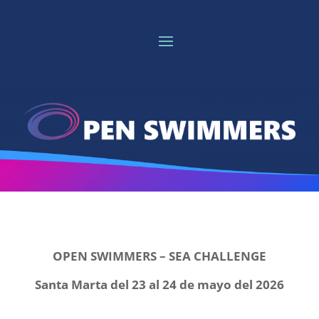
OPEN SWIMMERS – SEA CHALLENGE
Santa Marta del 23 al 24 de mayo del 2026