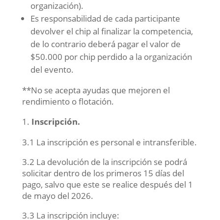
organización).
Es responsabilidad de cada participante
devolver el chip al finalizar la competencia,
de lo contrario deberá pagar el valor de
$50.000 por chip perdido a la organización
del evento.
**No se acepta ayudas que mejoren el
rendimiento o flotación.
Inscripción.
3.1 La inscripción es personal e intransferible.
3.2 La devolución de la inscripción se podrá
solicitar dentro de los primeros 15 días del
pago, salvo que este se realice después del 1
de mayo del 2026.
3.3 La inscripción incluye: