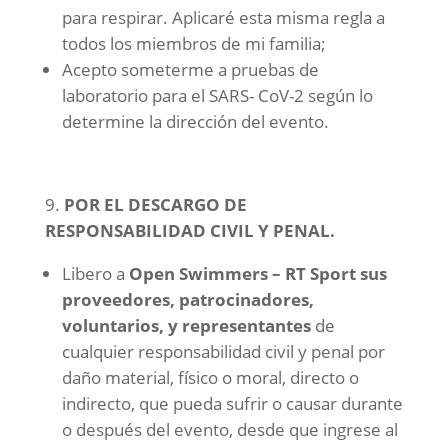
para respirar. Aplicaré esta misma regla a
todos los miembros de mi familia;
Acepto someterme a pruebas de
laboratorio para el SARS- CoV-2 según lo
determine la dirección del evento.
POR EL DESCARGO DE
RESPONSABILIDAD CIVIL Y PENAL.
Libero a
Open Swimmers – RT Sport sus
proveedores, patrocinadores,
voluntarios, y representantes
de
cualquier responsabilidad civil y penal por
daño material, físico o moral, directo o
indirecto, que pueda sufrir o causar durante
o después del evento, desde que ingrese al