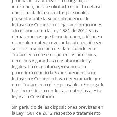
prueba de la autorización otorgada; ser
informado, previa solicitud, respecto del uso
que le ha dado a sus datos personales;
presentar ante la Superintendencia de
Industria y Comercio quejas por infracciones
a lo dispuesto en la Ley 1581 de 2012 y las
demás normas que la modifiquen, adicionen
o complementen; revocar la autorización y/o
solicitar la supresión del dato cuando en el
Tratamiento no se respeten los principios,
derechos y garantías constitucionales y
legales. La revocatoria y/o supresión
procederá cuando la Superintendencia de
Industria y Comercio haya determinado que
en el Tratamiento el responsable o Encargado
han incurrido en conductas contrarias a esta
ley y a la Constitución.
Sin perjuicio de las disposiciones previstas en
la Ley 1581 de 2012 respecto a tratamiento