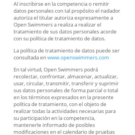
Al inscribirse en la competencia o remitir
datos personales con tal propósito el nadador
autoriza el titular autoriza expresamente a
Open Swimmers a realiza a realizar el
tratamiento de sus datos personales acorde
con su política de tratamiento de datos.
La política de tratamiento de datos puede ser
consultada en
www.openswimmers.com
En tal virtud, Open Swimmers podrá
recolectar, confrontar, almacenar, actualizar,
usar, circular, transmitir, transferir y suprimir
sus datos personales de forma parcial o total
en los términos expresados en la presente
política de tratamiento, con el objeto de
realizar todas la actividades necesarias para
su participación en la competencia,
mantenerle informado de posibles
modificaciones en el calendario de pruebas