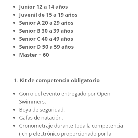
Junior 12 a 14 años
Juvenil de 15 a 19 años
Senior A 20 a 29 años
Senior B 30 a 39 años
Senior C 40 a 49 años
Senior D 50 a 59 años
Master + 60
Kit de competencia obligatorio
Gorro del evento entregado por Open
Swimmers.
Boya de seguridad.
Gafas de natación.
Cronometraje durante toda la competencia
( chip electrónico proporcionado por la