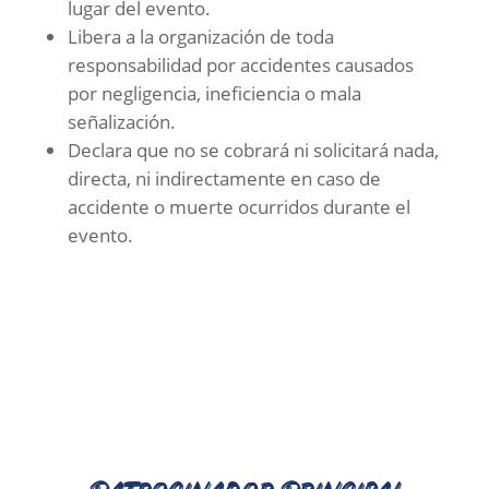
lugar del evento.
Libera a la organización de toda
responsabilidad por accidentes causados
por negligencia, ineficiencia o mala
señalización.
Declara que no se cobrará ni solicitará nada,
directa, ni indirectamente en caso de
accidente o muerte ocurridos durante el
evento.