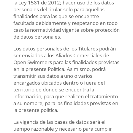
la Ley 1581 de 2012; hacer uso de los datos
personales del titular solo para aquellas
finalidades para las que se encuentre
facultada debidamente y respetando en todo
caso la normatividad vigente sobre protección
de datos personales.
Los datos personales de los Titulares podrán
ser enviados a los Aliados Comerciales de
Open Swimmers para las finalidades previstas
en la presente Política. Asimismo, podrá
transmitir sus datos a uno o varios
encargados ubicados dentro o fuera del
territorio de donde se encuentra la
información, para que realicen el tratamiento
a su nombre, para las finalidades previstas en
la presente política.
La vigencia de las bases de datos será el
tiempo razonable y necesario para cumplir