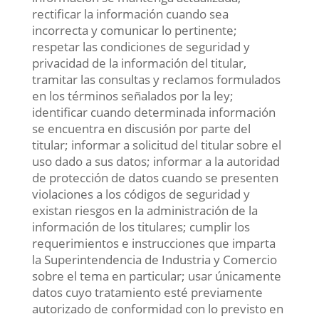
rectificar la información cuando sea
incorrecta y comunicar lo pertinente;
respetar las condiciones de seguridad y
privacidad de la información del titular,
tramitar las consultas y reclamos formulados
en los términos señalados por la ley;
identificar cuando determinada información
se encuentra en discusión por parte del
titular; informar a solicitud del titular sobre el
uso dado a sus datos; informar a la autoridad
de protección de datos cuando se presenten
violaciones a los códigos de seguridad y
existan riesgos en la administración de la
información de los titulares; cumplir los
requerimientos e instrucciones que imparta
la Superintendencia de Industria y Comercio
sobre el tema en particular; usar únicamente
datos cuyo tratamiento esté previamente
autorizado de conformidad con lo previsto en