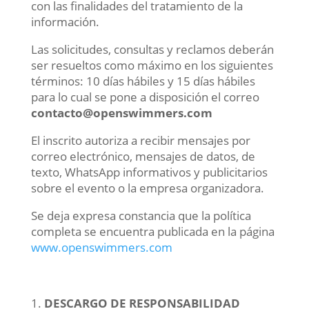
con las finalidades del tratamiento de la
información.
Las solicitudes, consultas y reclamos deberán
ser resueltos como máximo en los siguientes
términos: 10 días hábiles y 15 días hábiles
para lo cual se pone a disposición el correo
contacto@openswimmers.com
El inscrito autoriza a recibir mensajes por
correo electrónico, mensajes de datos, de
texto, WhatsApp informativos y publicitarios
sobre el evento o la empresa organizadora.
Se deja expresa constancia que la política
completa se encuentra publicada en la página
www.openswimmers.com
DESCARGO DE RESPONSABILIDAD