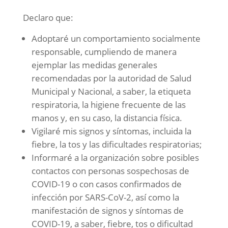
Declaro que:
Adoptaré un comportamiento socialmente
responsable, cumpliendo de manera
ejemplar las medidas generales
recomendadas por la autoridad de Salud
Municipal y Nacional, a saber, la etiqueta
respiratoria, la higiene frecuente de las
manos y, en su caso, la distancia física.
Vigilaré mis signos y síntomas, incluida la
fiebre, la tos y las dificultades respiratorias;
Informaré a la organización sobre posibles
contactos con personas sospechosas de
COVID-19 o con casos confirmados de
infección por SARS-CoV-2, así como la
manifestación de signos y síntomas de
COVID-19, a saber, fiebre, tos o dificultad