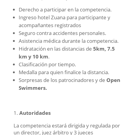
Derecho a participar en la competencia.
Ingreso hotel Zuana para participante y
acompañantes registrados
Seguro contra accidentes personales.
Asistencia médica durante la competencia.
Hidratación en las distancias de
5km, 7.5
km y 10 km
.
Clasificación por tiempo.
Medalla para quien finalice la distancia.
Sorpresas de los patrocinadores y de
Open
Swimmers.
Autoridades
La competencia estará dirigida y regulada por
un director, juez árbitro y 3 jueces