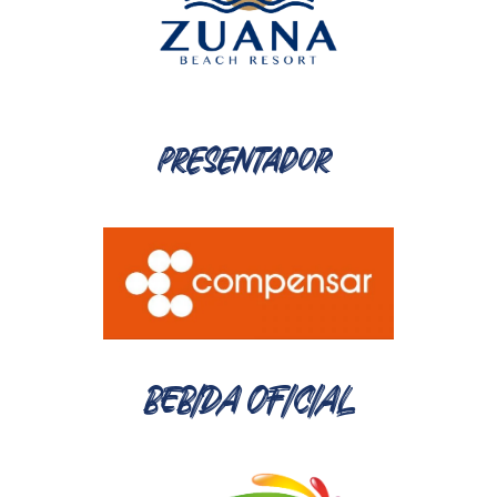
presentador
BEBIDA OFICIAL