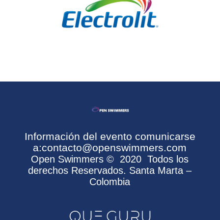
Información del evento comunicarse
a:
contacto@openswimmers.com
Open Swimmers
©
2020 Todos los
derechos Reservados. Santa Marta –
Colombia