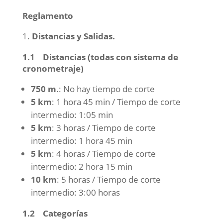
Reglamento
Distancias y Salidas.
1.1 Distancias (todas con sistema de
cronometraje)
750 m
.: No hay tiempo de corte
5 km
: 1 hora 45 min / Tiempo de corte
intermedio: 1:05 min
5 km
: 3 horas / Tiempo de corte
intermedio: 1 hora 45 min
5 km
: 4 horas / Tiempo de corte
intermedio: 2 hora 15 min
10 km
: 5 horas / Tiempo de corte
intermedio: 3:00 horas
1.2 Categorías