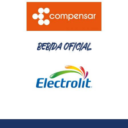
BEBIDA OFICIAL