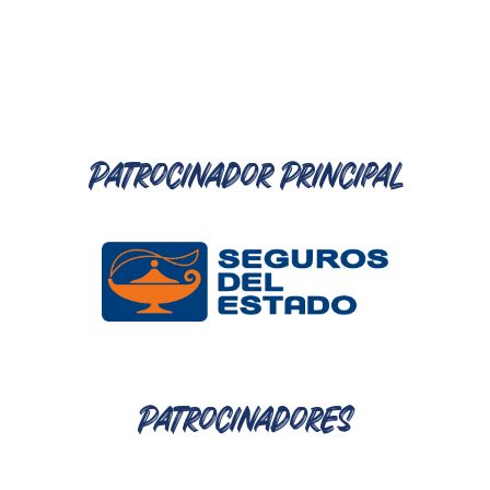
Patrocinador Principal
Patrocinadores