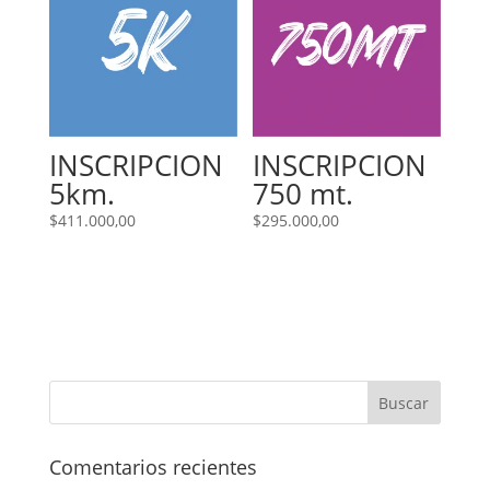
INSCRIPCION
INSCRIPCION
5km.
750 mt.
$
411.000,00
$
295.000,00
Comentarios recientes