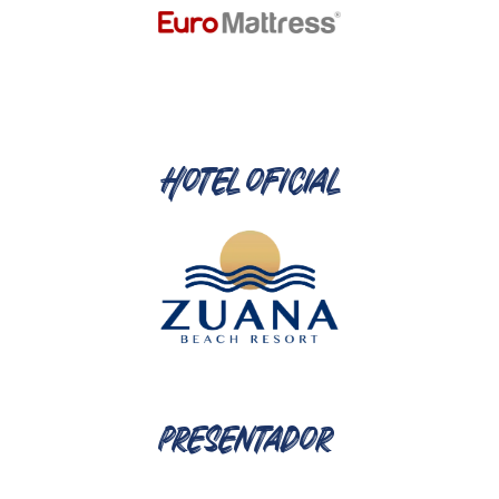
Hotel oficial
presentador