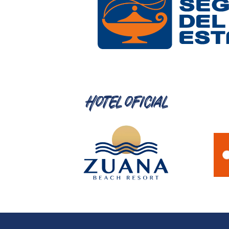
Hotel oficial