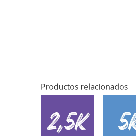
Productos relacionados