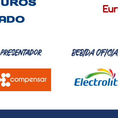
presentador
BEBIDA OFICIA