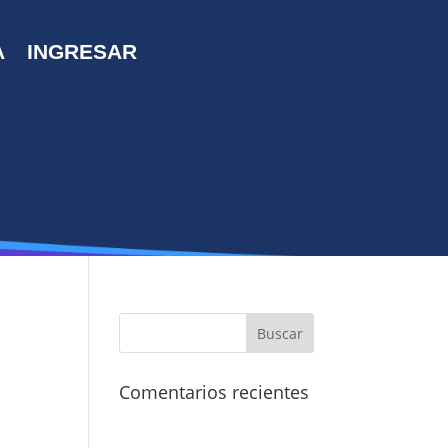
A
INGRESAR
Comentarios recientes