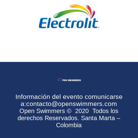
Información del evento comunicarse
a:
contacto@openswimmers.com
Open Swimmers
©
2020 Todos los
derechos Reservados. Santa Marta –
Colombia