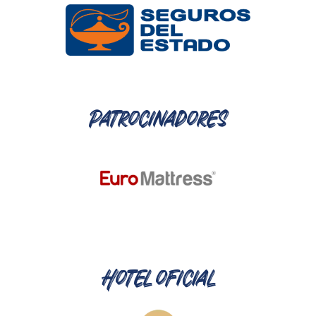
Patrocinadores
Hotel oficial