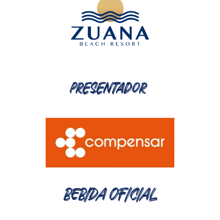
presentador
BEBIDA OFICIAL