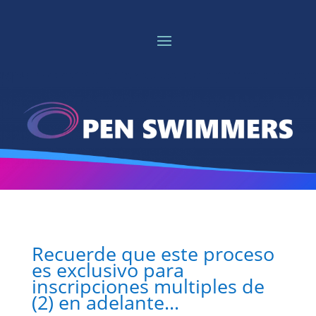
Recuerde que este proceso
es exclusivo para
inscripciones multiples de
(2) en adelante…