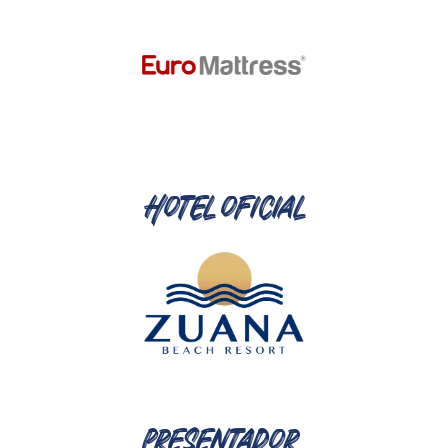
Hotel oficial
presentador