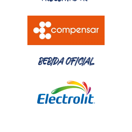
BEBIDA OFICIAL