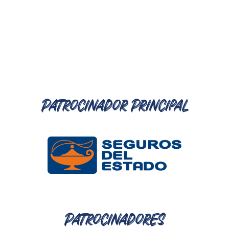
Patrocinador Principal
Patrocinadores